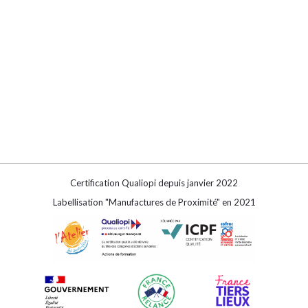
Certification Qualiopi depuis janvier 2022
Labellisation "Manufactures de Proximité" en 2021