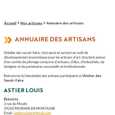
Accueil
Nos artisans
Annuaire des artisans
ANNUAIRE DES ARTISANS
L'Atelier des savoir-faire, c'est aussi et surtout un outil de
développement économique pour les artisans d'art structuré autour
d'un comité de pilotage composé d'artisans, d'élus, d'industriels, de
designer et de partenaires associatifs et institutionnels.
Retrouvrez ici l’ensemble des artisans participants à l'
Atelier des
Savoir-Faire
.
ASTIER LOUIS
Ébéniste
3 rue du Moulin
39260 MOIRANS EN MONTAGNE
Email :
atelier.astier@gmail.com