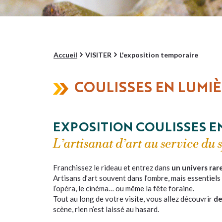
Accueil
VISITER
L'exposition temporaire
COULISSES EN LUMI
EXPOSITION COULISSES EN
L’artisanat d’art au service du 
Franchissez le rideau et entrez dans
un univers ra
Artisans d’art souvent dans l’ombre, mais essentiels
l’opéra, le cinéma… ou même la fête foraine.
Tout au long de votre visite, vous allez découvrir
de
scène, rien n’est laissé au hasard.