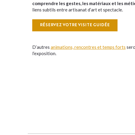
comprendre les gestes, les matériaux et les méti
liens subtils entre artisanat d’art et spectacle.
RÉSERVEZ VOTRE VISITE GUIDÉE
D’autres
animations, rencontres et temps forts
sero
l’exposition.