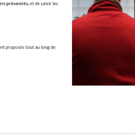
ers présentés,
et de saisir les
nt proposés tout au long de