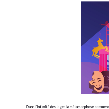
Dans l’intimité des loges la métamorphose commence 