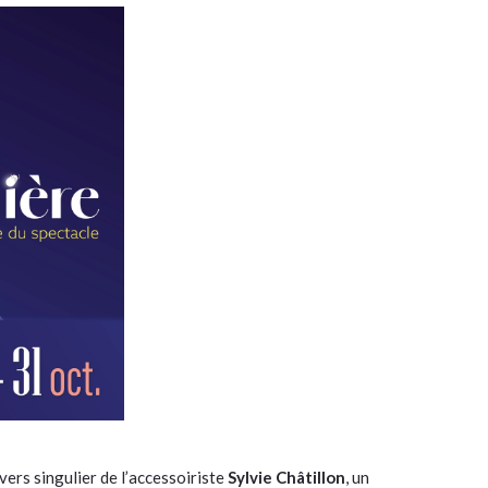
ers singulier de l’accessoiriste
Sylvie Châtillon
, un