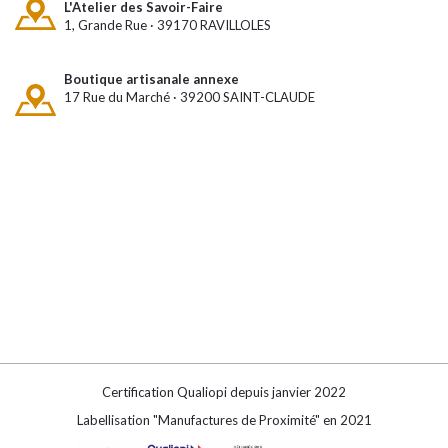
L'Atelier des Savoir-Faire
1, Grande Rue · 39170 RAVILLOLES
Boutique artisanale annexe
17 Rue du Marché · 39200 SAINT-CLAUDE
Certification Qualiopi depuis janvier 2022
Labellisation "Manufactures de Proximité" en 2021