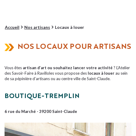
Accueil
Nos artisans
Locaux à louer
NOS LOCAUX POUR ARTISANS
Vous êtes
artisan d’art ou souhaitez lancer votre activité
? L’Atelier
des Savoir-Faire à Ravilloles vous propose des
locaux à louer
au sein
de sa pépinière d’artisans ou au centre ville de Saint-Claude.
BOUTIQUE-TREMPLIN
6 rue du Marché - 39200 Saint-Claude