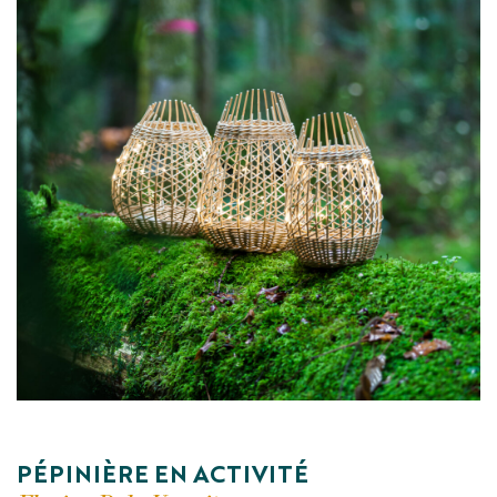
PÉPINIÈRE EN ACTIVITÉ