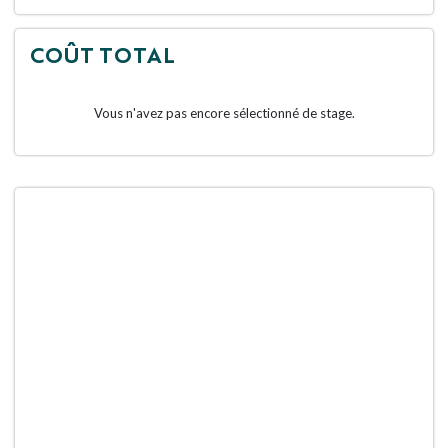
COÛT TOTAL
Vous n'avez pas encore sélectionné de stage.