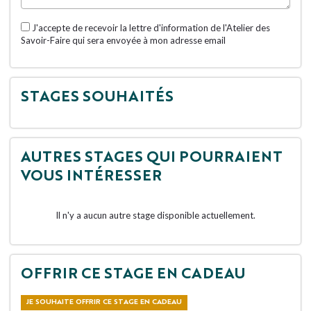
J'accepte de recevoir la lettre d'information de l'Atelier des
Savoir-Faire qui sera envoyée à mon adresse email
STAGES SOUHAITÉS
AUTRES STAGES QUI POURRAIENT
VOUS INTÉRESSER
Il n'y a aucun autre stage disponible actuellement.
OFFRIR CE STAGE EN CADEAU
JE SOUHAITE OFFRIR CE STAGE EN CADEAU