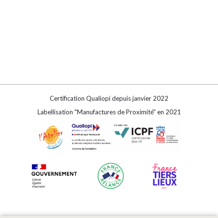
Certification Qualiopi depuis janvier 2022
Labellisation "Manufactures de Proximité" en 2021