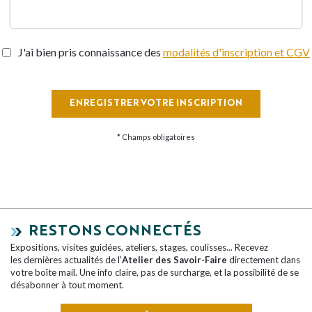
J'ai bien pris connaissance des
modalités d'inscription et CGV
ENREGISTRER VOTRE INSCRIPTION
* Champs obligatoires
RESTONS CONNECTÉS
Expositions, visites guidées, ateliers, stages, coulisses... Recevez
les dernières actualités de l'
Atelier des Savoir-Faire
directement dans
votre boîte mail. Une info claire, pas de surcharge, et la possibilité de se
désabonner à tout moment.