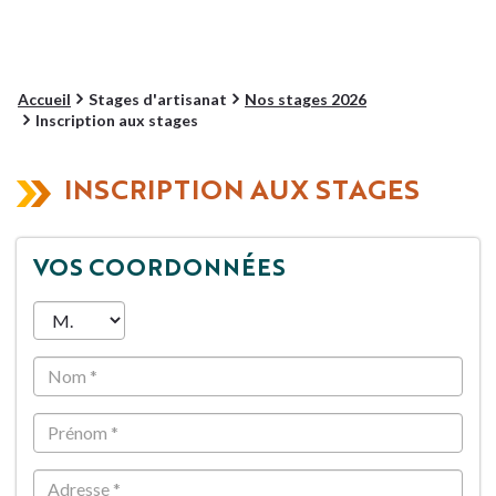
Accueil
Stages d'artisanat
Nos stages 2026
Inscription aux stages
INSCRIPTION AUX STAGES
VOS COORDONNÉES